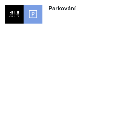
Parkování